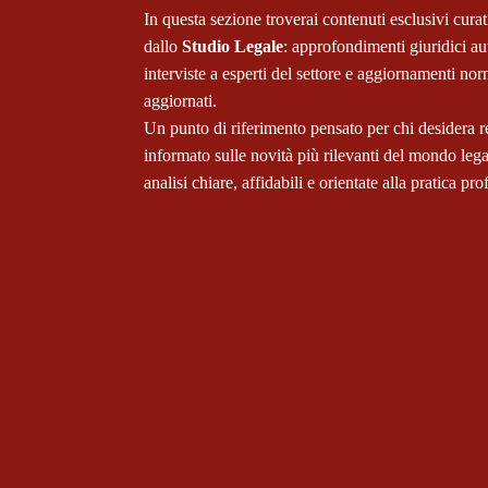
In questa sezione troverai contenuti esclusivi curat
dallo
Studio Legale
: approfondimenti giuridici au
interviste a esperti del settore e aggiornamenti no
aggiornati.
Un punto di riferimento pensato per chi desidera r
informato sulle novità più rilevanti del mondo lega
analisi chiare, affidabili e orientate alla pratica pro