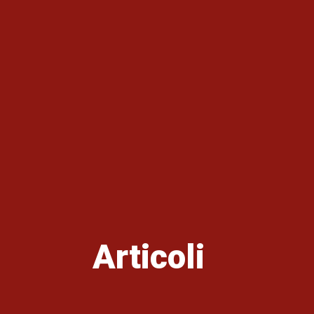
Articoli