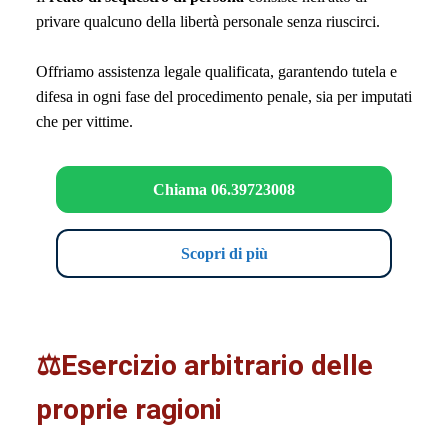
privare qualcuno della libertà personale senza riuscirci.
Offriamo assistenza legale qualificata, garantendo tutela e
difesa in ogni fase del procedimento penale, sia per imputati
che per vittime.
Chiama 06.39723008
Scopri di più
⚖️Esercizio arbitrario delle
proprie ragioni