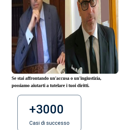
Se stai affrontando un'accusa o un'ingiustizia,
possiamo aiutarti a tutelare i tuoi diritti.
+3000
Casi di successo