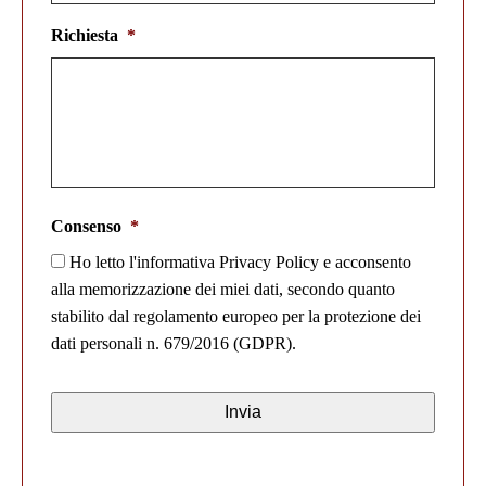
Richiesta
*
Consenso
*
Ho letto l'informativa Privacy Policy e acconsento
alla memorizzazione dei miei dati, secondo quanto
stabilito dal regolamento europeo per la protezione dei
dati personali n. 679/2016 (GDPR).