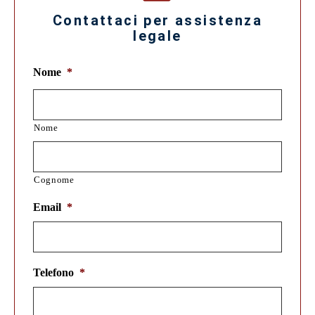
Contattaci per assistenza
legale
Nome
*
Nome
Cognome
Email
*
Telefono
*