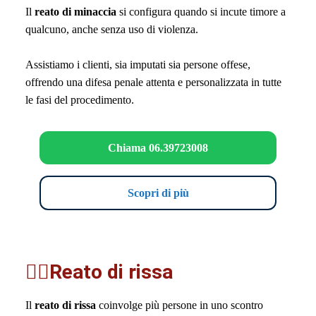
Il
reato di minaccia
si configura quando si incute timore a
qualcuno, anche senza uso di violenza.
Assistiamo i clienti, sia imputati sia persone offese,
offrendo una difesa penale attenta e personalizzata in tutte
le fasi del procedimento.
Chiama 06.39723008
Scopri di più
🤼‍♂️Reato di rissa
Il
reato di rissa
coinvolge più persone in uno scontro