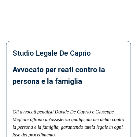
Studio Legale De Caprio
Avvocato per reati contro la
persona e la famiglia
Gli avvocati penalisti Davide De Caprio e Giuseppe
Migliore offrono un'assistenza qualificata nei delitti contro
la persona e la famiglia, garantendo tutela legale in ogni
fase del procedimento.