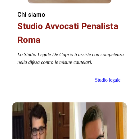
Chi siamo
Studio Avvocati Penalista
Roma
Lo Studio Legale De Caprio ti assiste con competenza
nella difesa contro le misure cautelari.
Studio legale