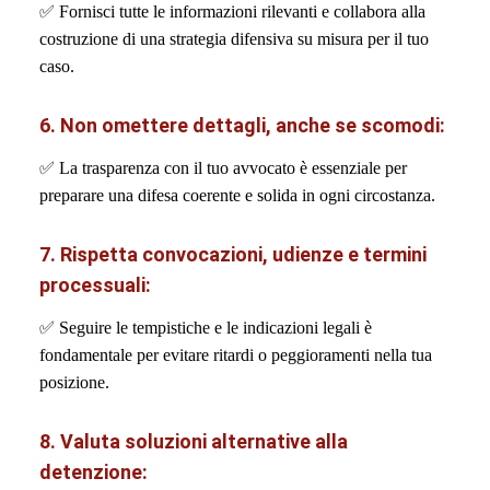
✅
Fornisci tutte le informazioni rilevanti e collabora alla
costruzione di una strategia difensiva su misura per il tuo
caso.
6. Non omettere dettagli, anche se scomodi:
✅
La trasparenza con il tuo avvocato è essenziale per
preparare una difesa coerente e solida in ogni circostanza.
7. Rispetta convocazioni, udienze e termini
processuali:
✅
Seguire le tempistiche e le indicazioni legali è
fondamentale per evitare ritardi o peggioramenti nella tua
posizione.
8. Valuta soluzioni alternative alla
detenzione: