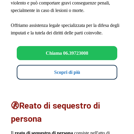
violento e può comportare gravi conseguenze penali,
specialmente in caso di lesioni o morte.
Offriamo assistenza legale specializzata per la difesa degli
imputati e la tutela dei diritti delle parti coinvolte.
Chiama 06.39723008
Scopri di più
🚷Reato di sequestro di
persona
Il
reato di sequestro di persona
consiste nell'atto di