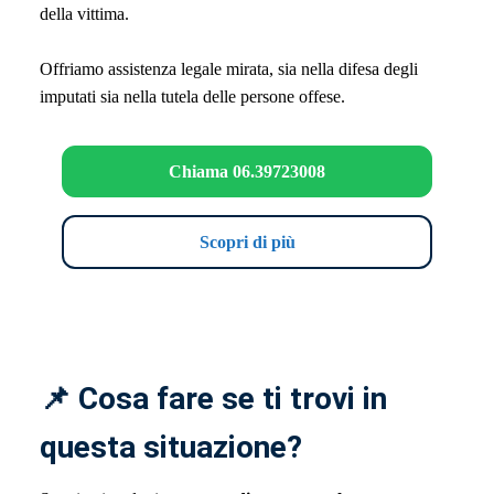
della vittima.
Offriamo assistenza legale mirata, sia nella difesa degli
imputati sia nella tutela delle persone offese.
Chiama 06.39723008
Scopri di più
📌 Cosa fare se ti trovi in
questa situazione?