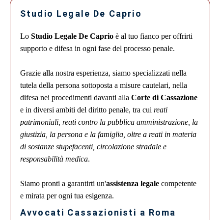
Studio Legale De Caprio
Lo
Studio Legale De Caprio
è al tuo fianco per offrirti
supporto e difesa in ogni fase del processo penale.
Grazie alla nostra esperienza, siamo specializzati nella
tutela della persona sottoposta a misure cautelari, nella
difesa nei procedimenti davanti alla
Corte di Cassazione
e in diversi ambiti del diritto penale, tra cui
reati
patrimoniali, reati contro la pubblica amministrazione, la
giustizia, la persona e la famiglia, oltre a reati in materia
di sostanze stupefacenti, circolazione stradale e
responsabilità medica
.
Siamo pronti a garantirti un'
assistenza legale
competente
e mirata per ogni tua esigenza.
Avvocati Cassazionisti a Roma