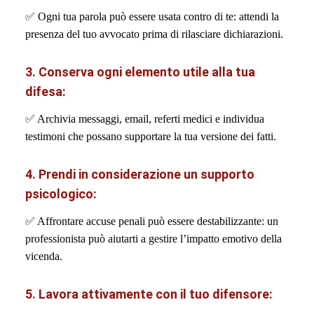
✅
Ogni tua parola può essere usata contro di te: attendi la
presenza del tuo avvocato prima di rilasciare dichiarazioni.
3. Conserva ogni elemento utile alla tua
difesa:
✅
Archivia messaggi, email, referti medici e individua
testimoni che possano supportare la tua versione dei fatti.
4. Prendi in considerazione un supporto
psicologico:
✅
Affrontare accuse penali può essere destabilizzante: un
professionista può aiutarti a gestire l’impatto emotivo della
vicenda.
5. Lavora attivamente con il tuo difensore: