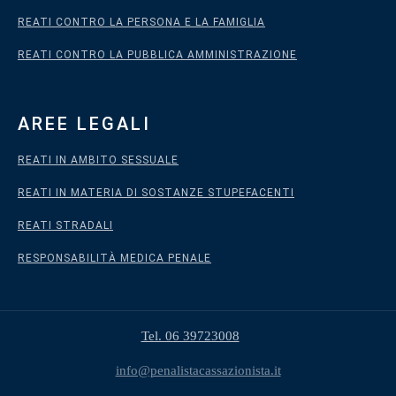
REATI CONTRO LA PERSONA E LA FAMIGLIA
REATI CONTRO LA PUBBLICA AMMINISTRAZIONE
AREE LEGALI
REATI IN AMBITO SESSUALE
REATI IN MATERIA DI SOSTANZE STUPEFACENTI
REATI STRADALI
RESPONSABILITÀ MEDICA PENALE
Tel. 06 39723008
info@penalistacassazionista.it