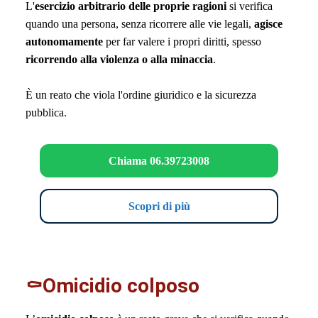
L'
esercizio arbitrario delle proprie ragioni
si verifica
quando una persona, senza ricorrere alle vie legali,
agisce
autonomamente
per far valere i propri diritti, spesso
ricorrendo alla violenza o alla minaccia
.
È un reato che viola l'ordine giuridico e la sicurezza
pubblica.
Chiama 06.39723008
Scopri di più
⚰️Omicidio colposo