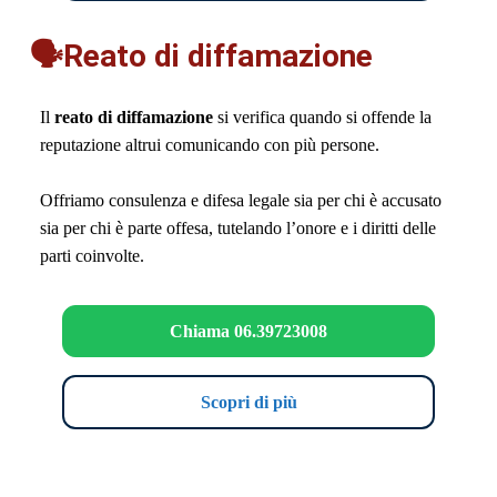
🗣️Reato di diffamazione
Il
reato di diffamazione
si verifica quando si offende la
reputazione altrui comunicando con più persone.
Offriamo consulenza e difesa legale sia per chi è accusato
sia per chi è parte offesa, tutelando l’onore e i diritti delle
parti coinvolte.
Chiama 06.39723008
Scopri di più