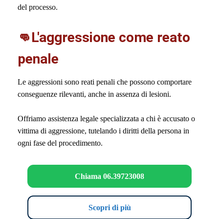
del processo.
👊L'aggressione come reato
penale
Le aggressioni sono reati penali che possono comportare
conseguenze rilevanti, anche in assenza di lesioni.
Offriamo assistenza legale specializzata a chi è accusato o
vittima di aggressione, tutelando i diritti della persona in
ogni fase del procedimento.
Chiama 06.39723008
Scopri di più