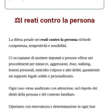
⚖️I reati contro la persona
La difesa penale nei
reati contro la persona
richiede
competenza, tempestività e sensibilità.
Ci occupiamo di assistere imputati o persone offese nei
procedimenti per minacce, aggressioni, risse, stalking,
lesioni personali, omicidio colposo e altri delitti, garantendo
un supporto legale solido e personalizzato.
Ogni caso viene analizzato con attenzione, nel rispetto dei
diritti della persona e del contesto familiare.
Operiamo con riservatezza e determinazione in ogni fase