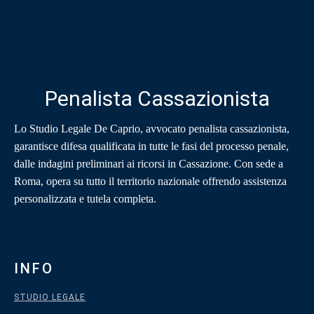
Penalista Cassazionista
Lo Studio Legale De Caprio, avvocato penalista cassazionista,
garantisce difesa qualificata in tutte le fasi del processo penale,
dalle indagini preliminari ai ricorsi in Cassazione. Con sede a
Roma, opera su tutto il territorio nazionale offrendo assistenza
personalizzata e tutela completa.
INFO
STUDIO LEGALE