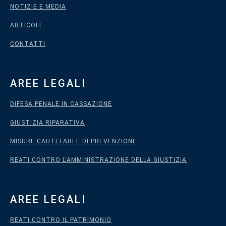
NOTIZIE E MEDIA
ARTICOLI
CONTATTI
AREE LEGALI
DIFESA PENALE IN CASSAZIONE
GIUSTIZIA RIPARATIVA
MISURE CAUTELARI E DI PREVENZIONE
REATI CONTRO L'AMMINISTRAZIONE DELLA GIUSTIZIA
AREE LEGALI
REATI CONTRO IL PATRIMONIO