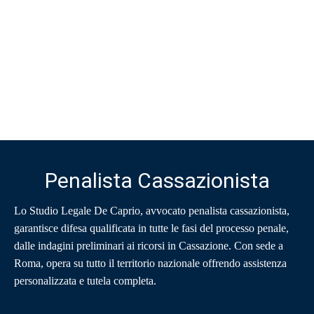
Penalista Cassazionista
Lo Studio Legale De Caprio, avvocato penalista cassazionista,
garantisce difesa qualificata in tutte le fasi del processo penale,
dalle indagini preliminari ai ricorsi in Cassazione. Con sede a
Roma, opera su tutto il territorio nazionale offrendo assistenza
personalizzata e tutela completa.