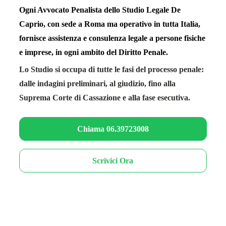
Ogni Avvocato Penalista dello Studio Legale De
Caprio, con sede a Roma ma operativo in tutta Italia,
fornisce assistenza e consulenza legale a persone fisiche
e imprese, in ogni ambito del Diritto Penale.
Lo Studio si occupa di tutte le fasi del processo penale:
dalle indagini preliminari, al giudizio, fino alla
Suprema Corte di Cassazione e alla fase esecutiva.
Chiama 06.39723008
Scrivici Ora