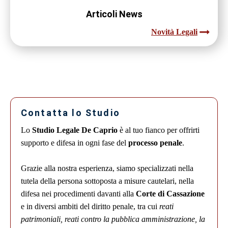
Articoli News
Novità Legali
Contatta lo Studio
Lo
Studio Legale De Caprio
è al tuo fianco per offrirti
supporto e difesa in ogni fase del
processo penale
.
Grazie alla nostra esperienza, siamo specializzati nella
tutela della persona sottoposta a misure cautelari, nella
difesa nei procedimenti davanti alla
Corte di Cassazione
e in diversi ambiti del diritto penale, tra cui
reati
patrimoniali, reati contro la pubblica amministrazione, la