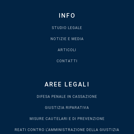
INFO
STUDIO LEGALE
NOTIZIE E MEDIA
ARTICOLI
CONTATTI
AREE LEGALI
DIFESA PENALE IN CASSAZIONE
GIUSTIZIA RIPARATIVA
MISURE CAUTELARI E DI PREVENZIONE
REATI CONTRO L'AMMINISTRAZIONE DELLA GIUSTIZIA