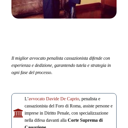
Il miglior avvocato penalista cassazionista difende con
esperienza e dedizione, garantendo tutela e strategia in
ogni fase del processo
.
L’
avvocato Davide De Caprio
, penalista e
cassazionista del Foro di Roma, assiste persone e
imprese in Diritto Penale, con specializzazione
nella difesa davanti alla
Corte Suprema di
Cassazione
.