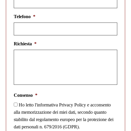
Telefono
*
Richiesta
*
Consenso
*
Ho letto l'informativa Privacy Policy e acconsento
alla memorizzazione dei miei dati, secondo quanto
stabilito dal regolamento europeo per la protezione dei
dati personali n. 679/2016 (GDPR).