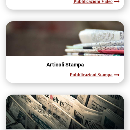
Pubblicazioni Video
Articoli Stampa
Pubblicazioni Stampa