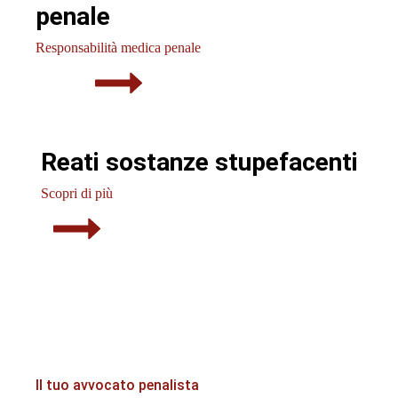
penale
Responsabilità medica penale
Reati sostanze stupefacenti
Scopri di più
Il tuo avvocato penalista