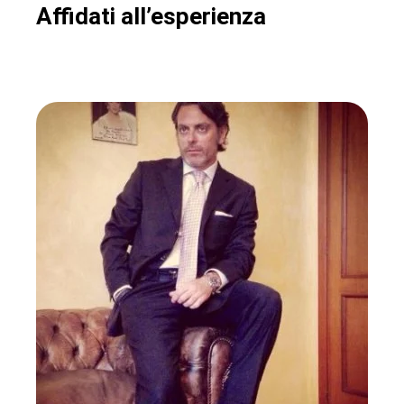
Affidati all’esperienza