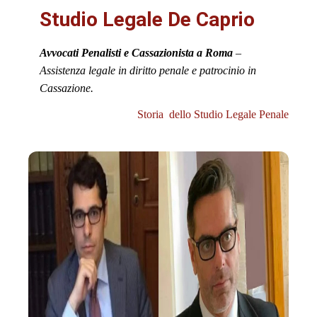
Studio Legale De Caprio
Avvocati Penalisti e Cassazionista a Roma
–
Assistenza legale in diritto penale e patrocinio in
Cassazione.
Storia dello Studio Legale Penale