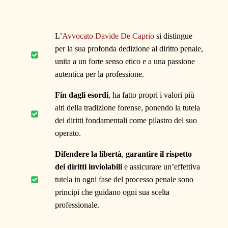
L’
Avvocato Davide De Caprio
si distingue
per la sua profonda dedizione al diritto penale,
unita a un forte senso etico e a una passione
autentica per la professione.
Fin dagli esordi
, ha fatto propri i valori più
alti della tradizione forense, ponendo la tutela
dei diritti fondamentali come pilastro del suo
operato.
Difendere la libertà
,
garantire il rispetto
dei diritti inviolabili
e assicurare un’effettiva
tutela in ogni fase del processo penale sono
principi che guidano ogni sua scelta
professionale.