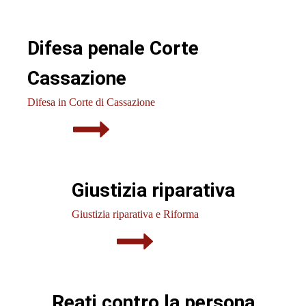
Difesa penale Corte
Cassazione
Difesa in Corte di Cassazione
Giustizia riparativa
Giustizia riparativa e Riforma
Reati contro la persona