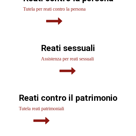
Tutela per reati contro la persona
Reati sessuali
Assistenza per reati sessuali
Reati contro il patrimonio
Tutela reati patrimoniali