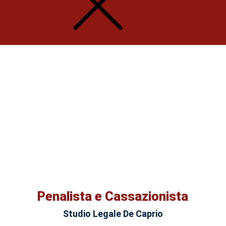
Penalista e Cassazionista
Studio Legale De Caprio