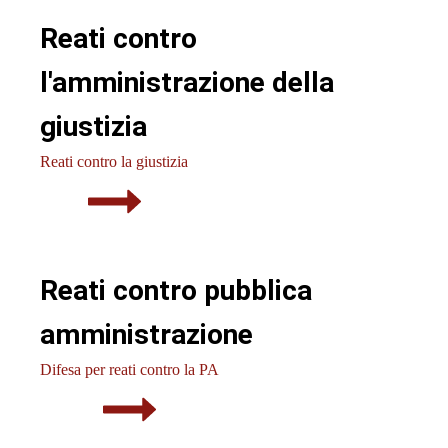
Reati contro
l'amministrazione della
giustizia
Reati contro la giustizia
Reati contro pubblica
amministrazione
Difesa per reati contro la PA