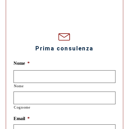
Prima consulenza
Nome
*
Nome
Cognome
Email
*