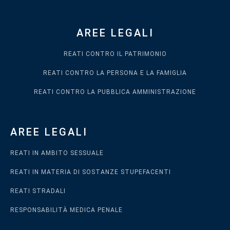
AREE LEGALI
REATI CONTRO IL PATRIMONIO
REATI CONTRO LA PERSONA E LA FAMIGLIA
REATI CONTRO LA PUBBLICA AMMINISTRAZIONE
AREE LEGALI
REATI IN AMBITO SESSUALE
REATI IN MATERIA DI SOSTANZE STUPEFACENTI
REATI STRADALI
RESPONSABILITÀ MEDICA PENALE