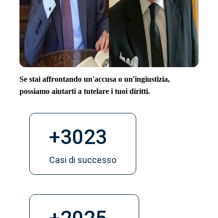
Se stai affrontando un'accusa o un'ingiustizia,
possiamo aiutarti a tutelare i tuoi diritti.
+
3023
Casi di successo