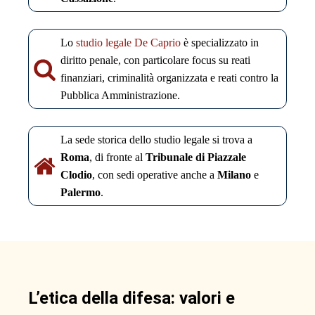
Lo
studio legale De Caprio
è specializzato in
diritto penale, con particolare focus su reati
finanziari, criminalità organizzata e reati contro la
Pubblica Amministrazione.
La sede storica dello studio legale si trova a
Roma
, di fronte al
Tribunale di Piazzale
Clodio
, con sedi operative anche a
Milano
e
Palermo
.
L’etica della difesa: valori e