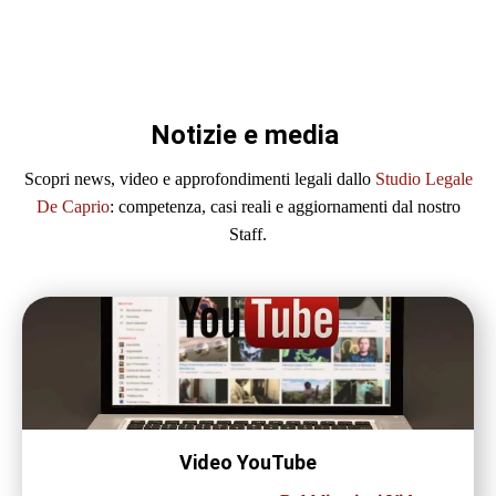
Notizie e media
Scopri news, video e approfondimenti legali dallo
Studio Legale
De Caprio
: competenza, casi reali e aggiornamenti dal nostro
Staff.
Video YouTube