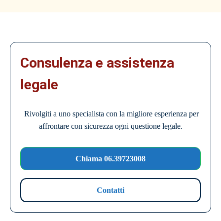
Consulenza e assistenza
legale
Rivolgiti a uno specialista con la migliore esperienza per
affrontare con sicurezza ogni questione legale.
Chiama 06.39723008
Contatti