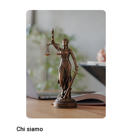
Chi siamo