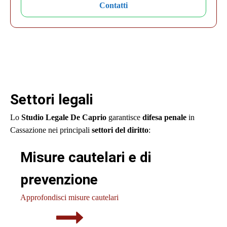
Contatti
Settori legali
Lo
Studio Legale
De Caprio
garantisce
difesa penale
in
Cassazione nei principali
settori del diritto
:
Misure cautelari e di
prevenzione
Approfondisci misure cautelari