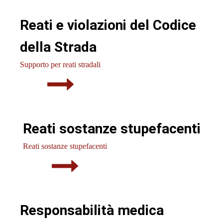
Reati e violazioni del Codice
della Strada
Supporto per reati stradali
Reati sostanze stupefacenti
Reati sostanze stupefacenti
Responsabilità medica