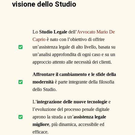
visione dello Studio
Lo
Studio Legale
dell’
Avvocato Mario De
Caprio
è nato con l’obiettivo di offrire
un’assistenza legale di alto livello, basata su
un’analisi approfondita di ogni caso e su un
approccio attento alle necessità dei clienti.
Affrontare il cambiamento e le sfide della
modernità
è parte integrante della filosofia
dello Studio.
L’
integrazione delle nuove tecnologie
e
l’evoluzione del processo penale digitale
aprono la strada a un’
assistenza legale
migliore
, più dinamica, accessibile ed
efficace.