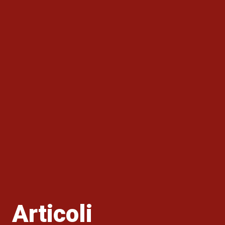
Articoli