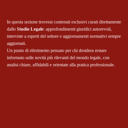
In questa sezione troverai contenuti esclusivi curati direttamente
dallo
Studio Legale
: approfondimenti giuridici autorevoli,
interviste a esperti del settore e aggiornamenti normativi sempre
aggiornati.
Un punto di riferimento pensato per chi desidera restare
informato sulle novità più rilevanti del mondo legale, con
analisi chiare, affidabili e orientate alla pratica professionale.