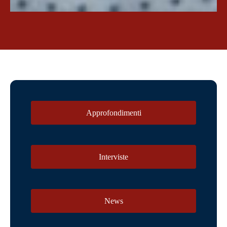
Approfondimenti
Interviste
News