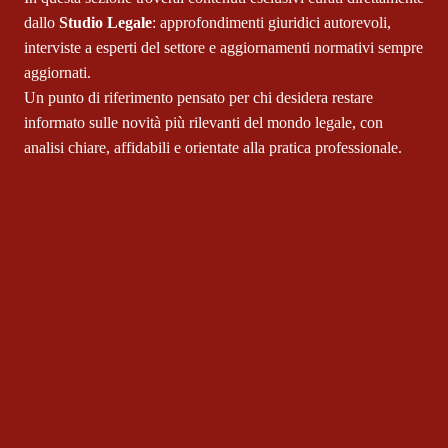
dallo
Studio Legale
: approfondimenti giuridici autorevoli,
interviste a esperti del settore e aggiornamenti normativi sempre
aggiornati.
Un punto di riferimento pensato per chi desidera restare
informato sulle novità più rilevanti del mondo legale, con
analisi chiare, affidabili e orientate alla pratica professionale.