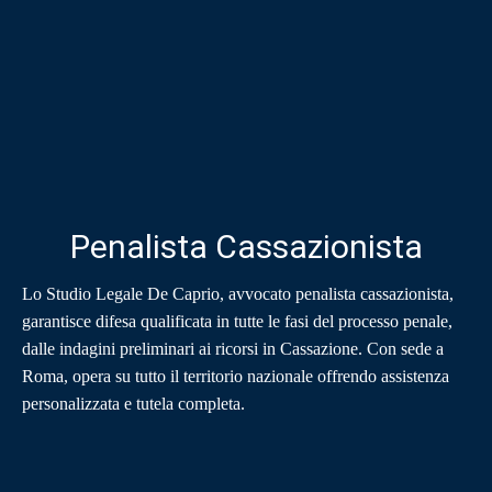
Penalista Cassazionista
Lo Studio Legale De Caprio, avvocato penalista cassazionista,
garantisce difesa qualificata in tutte le fasi del processo penale,
dalle indagini preliminari ai ricorsi in Cassazione. Con sede a
Roma, opera su tutto il territorio nazionale offrendo assistenza
personalizzata e tutela completa.