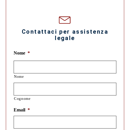
Contattaci per assistenza
legale
Nome
*
Nome
Cognome
Email
*