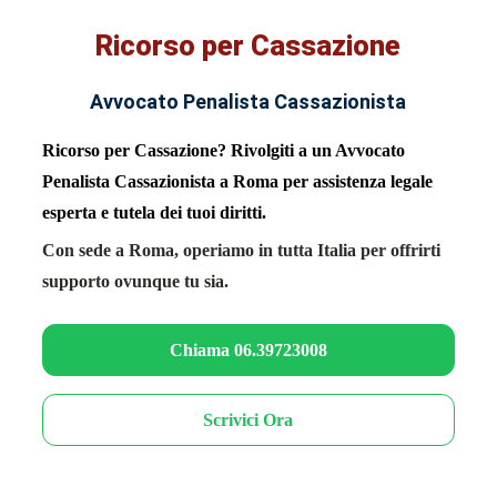
Ricorso per Cassazione
Avvocato Penalista Cassazionista
Ricorso per Cassazione? Rivolgiti a un Avvocato
Penalista Cassazionista a Roma per assistenza legale
esperta e tutela dei tuoi diritti.
Con sede a Roma, operiamo in tutta Italia per offrirti
supporto ovunque tu sia.
Chiama 06.39723008
Scrivici Ora