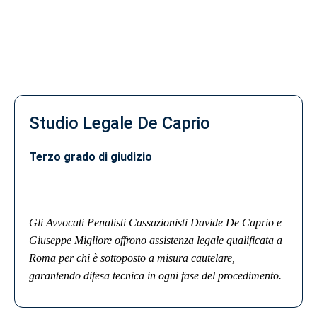
Studio Legale De Caprio
Terzo grado di giudizio
Gli Avvocati Penalisti Cassazionisti Davide De Caprio e
Giuseppe Migliore offrono assistenza legale qualificata a
Roma per chi è sottoposto a misura cautelare,
garantendo difesa tecnica in ogni fase del procedimento.