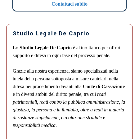
Contattaci subito
Studio Legale De Caprio
Lo
Studio Legale De Caprio
è al tuo fianco per offrirti
supporto e difesa in ogni fase del processo penale.
Grazie alla nostra esperienza, siamo specializzati nella
tutela della persona sottoposta a misure cautelari, nella
difesa nei procedimenti davanti alla
Corte di Cassazione
e in diversi ambiti del diritto penale, tra cui
reati
patrimoniali, reati contro la pubblica amministrazione, la
giustizia, la persona e la famiglia, oltre a reati in materia
di sostanze stupefacenti, circolazione stradale e
responsabilità medica
.