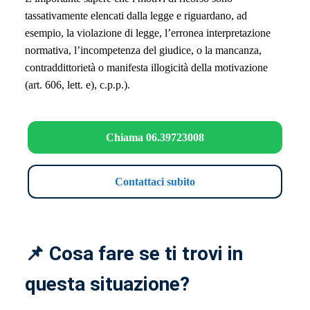
tassativamente elencati dalla legge e riguardano, ad
esempio, la violazione di legge, l’erronea interpretazione
normativa, l’incompetenza del giudice, o la mancanza,
contraddittorietà o manifesta illogicità della motivazione
(art. 606, lett. e), c.p.p.).
Chiama 06.39723008
Contattaci subito
📌 Cosa fare se ti trovi in
questa situazione?