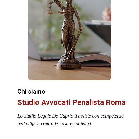
Chi siamo
Studio Avvocati Penalista Roma
Lo Studio Legale De Caprio ti assiste con competenza
nella difesa contro le misure cautelari.