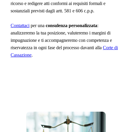
ricorso e redigere atti conformi ai requisiti formali e
sostanziali previsti dagli artt. 581 e 606 c.p.p.
Contattaci
per una
consulenza personalizzata
:
analizzeremo la tua posizione, valuteremo i margini di
impugnazione e ti accompagneremo con competenza e
riservatezza in ogni fase del processo davanti alla
Corte di
Cassazione
.