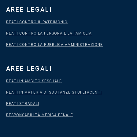
AREE LEGALI
REATI CONTRO IL PATRIMONIO
REATI CONTRO LA PERSONA E LA FAMIGLIA
REATI CONTRO LA PUBBLICA AMMINISTRAZIONE
AREE LEGALI
REATI IN AMBITO SESSUALE
REATI IN MATERIA DI SOSTANZE STUPEFACENTI
REATI STRADALI
RESPONSABILITÀ MEDICA PENALE