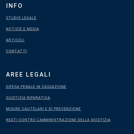
INFO
STUDIO LEGALE
NOTIZIE E MEDIA
ARTICOLI
CONTATTI
AREE LEGALI
DIFESA PENALE IN CASSAZIONE
GIUSTIZIA RIPARATIVA
MISURE CAUTELARI E DI PREVENZIONE
REATI CONTRO L'AMMINISTRAZIONE DELLA GIUSTIZIA