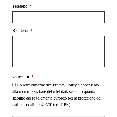
Telefono
*
Richiesta
*
Consenso
*
Ho letto l'informativa Privacy Policy e acconsento
alla memorizzazione dei miei dati, secondo quanto
stabilito dal regolamento europeo per la protezione dei
dati personali n. 679/2016 (GDPR).