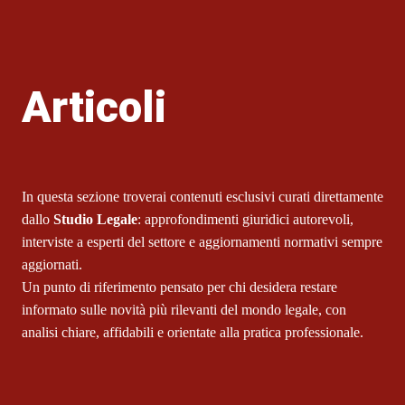
Articoli
In questa sezione troverai contenuti esclusivi curati direttamente
dallo
Studio Legale
: approfondimenti giuridici autorevoli,
interviste a esperti del settore e aggiornamenti normativi sempre
aggiornati.
Un punto di riferimento pensato per chi desidera restare
informato sulle novità più rilevanti del mondo legale, con
analisi chiare, affidabili e orientate alla pratica professionale.